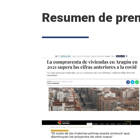
Resumen de pre