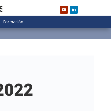
Formación
 2022