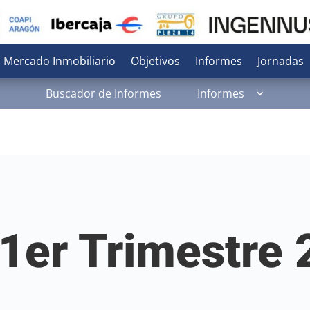
 Mercado Inmobiliario
Objetivos
Informes
Jornadas
Buscador de Informes
Informes
1er Trimestre