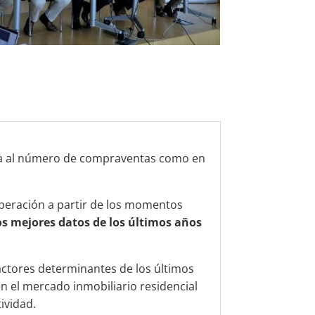
cta al número de compraventas como en
uperación a partir de los momentos
os mejores datos de los últimos años
factores determinantes de los últimos
en el mercado inmobiliario residencial
ividad.