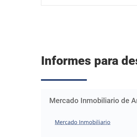
Informes para de
Mercado Inmobiliario de 
Mercado Inmobiliario