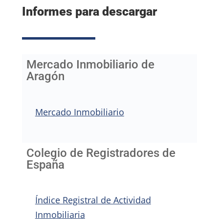
Informes para descargar
Mercado Inmobiliario de
Aragón
Mercado Inmobiliario
Colegio de Registradores de
España
Índice Registral de Actividad
Inmobiliaria