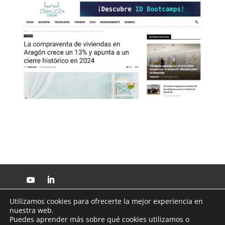
Utilizamos cookies para ofrecerte la mejor experiencia en
nuestra web.
© Copyright Cátedra en Mercado Inmobiliario de la Universidad
de Zaragoza 2026
Puedes aprender más sobre qué cookies utilizamos o