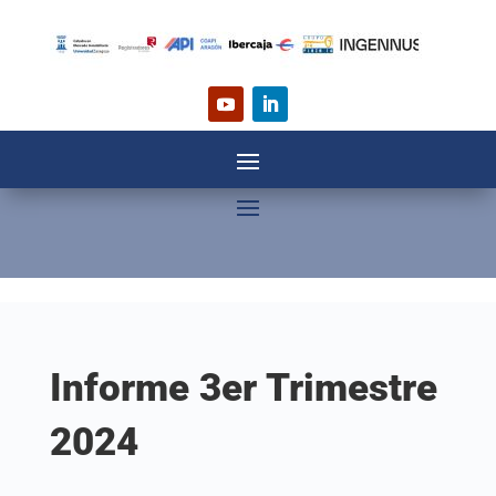
Informe 3er Trimestre
2024