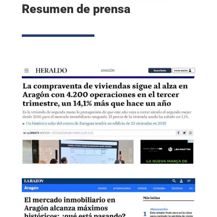
Resumen de prensa