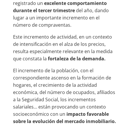
registrado un
excelente comportamiento
durante el tercer trimestre
del año, dando
lugar a un importante incremento en el
número de compraventas.
Este incremento de actividad, en un contexto
de intensificación en el alza de los precios,
resulta especialmente relevante en la medida
que constata la
fortaleza de la demanda.
El incremento de la población, con el
correspondiente ascenso en la formación de
hogares, el crecimiento de la actividad
económica, del número de ocupados, afiliados
a la Seguridad Social, los incrementos
salariales… están provocando un contexto
socioeconómico con un
impacto favorable
sobre la evolución del mercado inmobiliario.