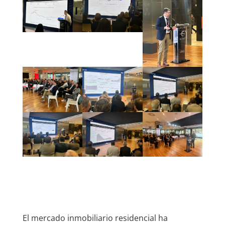
El mercado inmobiliario residencial ha