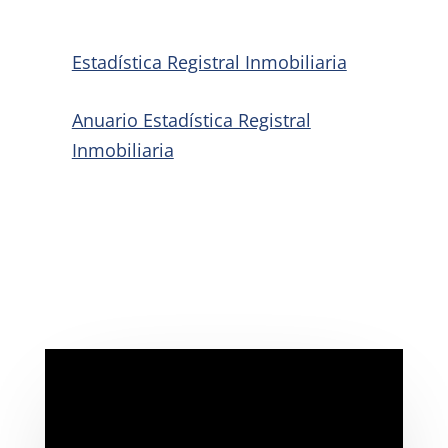
Estadística Registral Inmobiliaria
Anuario Estadística Registral
Inmobiliaria