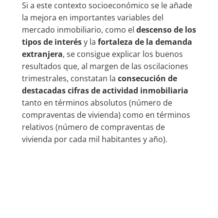
Si a este contexto socioeconómico se le añade
la mejora en importantes variables del
mercado inmobiliario, como el
descenso de los
tipos de interés
y la
fortaleza de la demanda
extranjera
, se consigue explicar los buenos
resultados que, al margen de las oscilaciones
trimestrales, constatan la
consecución de
destacadas cifras de actividad inmobiliaria
tanto en términos absolutos (número de
compraventas de vivienda) como en términos
relativos (número de compraventas de
vivienda por cada mil habitantes y año).