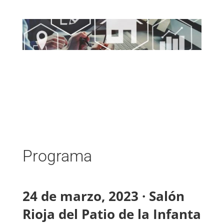
Programa
24 de marzo, 2023 · Salón
Rioja del Patio de la Infanta