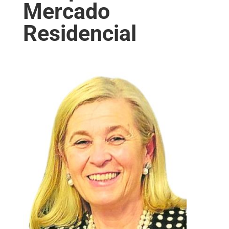
Mercado
Residencial