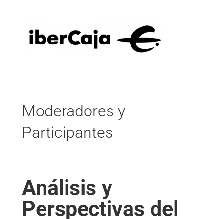
Moderadores y
Participantes
Análisis y
Perspectivas del