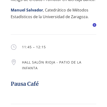
Manuel Salvador
, Catedrático de Métodos
Estadísticos de la Universidad de Zaragoza.
}
11:45 – 12:15

HALL SALÓN RIOJA - PATIO DE LA
INFANTA
Pausa Café