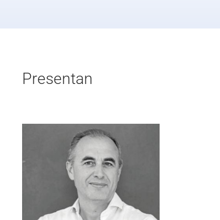
Presentan