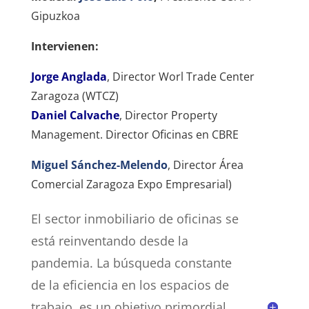
Gipuzkoa
Intervienen:
Jorge Anglada
, Director Worl Trade Center
Zaragoza (WTCZ)
Daniel Calvache
, Director Property
Management. Director Oficinas en CBRE
Miguel Sánchez-Melendo
, Director Área
Comercial Zaragoza Expo Empresarial)
El sector inmobiliario de oficinas se
está reinventando desde la
pandemia. La búsqueda constante
de la eficiencia en los espacios de
trabajo, es un objetivo primordial