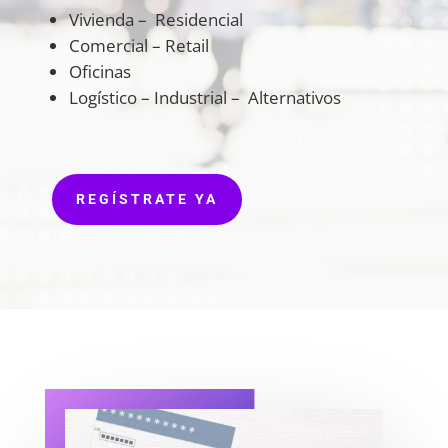
Vivienda – Residencial
Comercial – Retail
Oficinas
Logístico – Industrial – Alternativos
REGÍSTRATE YA