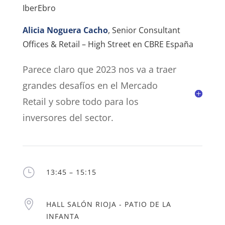
IberEbro
Alicia Noguera Cacho
,
Senior Consultant
Offices & Retail – High Street en CBRE España
Parece claro que 2023 nos va a traer
grandes desafíos en el Mercado
Retail y sobre todo para los
inversores del sector.
}
13:45 – 15:15

HALL SALÓN RIOJA - PATIO DE LA
INFANTA