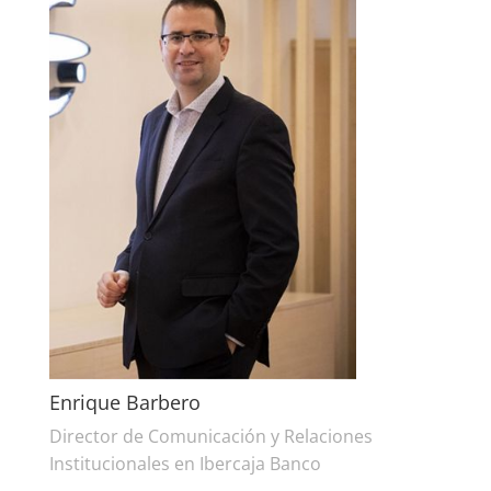
Enrique Barbero
Director de Comunicación y Relaciones
Institucionales en Ibercaja Banco