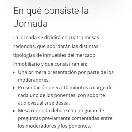
En qué consiste la
Jornada
La jornada se dividirá en cuatro mesas
redondas, que abordarán las distintas
tipologías de inmuebles del mercado
inmobiliario y que consistirán en:
Una primera presentación por parte de los
moderadores.
Presentación de 5 a 10 minutos a cargo de
cada uno de los ponentes, con soporte
audiovisual si se desea.
Mesa redonda debate con un guion de
preguntas previamente comentadas entre
los moderadores y los ponentes.