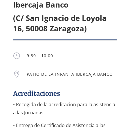
Ibercaja Banco
(C/ San Ignacio de Loyola
16, 50008 Zaragoza)
}
9:30 – 10:00

PATIO DE LA INFANTA IBERCAJA BANCO
Acreditaciones
• Recogida de la acreditación para la asistencia
a las Jornadas.
• Entrega de Certificado de Asistencia a las