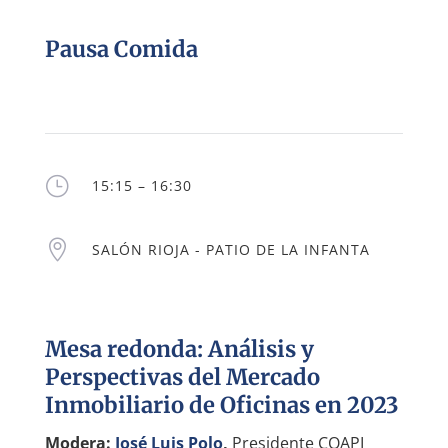
Pausa Comida
}
15:15 – 16:30

SALÓN RIOJA - PATIO DE LA INFANTA
Mesa redonda: Análisis y
Perspectivas del Mercado
Inmobiliario de Oficinas en 2023
Modera:
José Luis Polo
,
Presidente COAPI