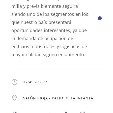
milla y previsiblemente seguirá
siendo uno de los segmentos en los
que nuestro país presentará
oportunidades interesantes, ya que
la demanda de ocupación de
edificios industriales y logísticos de
mayor calidad siguen en aumento.
}
17:45 – 18:15

SALÓN RIOJA - PATIO DE LA INFANTA