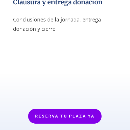
Clausura y entrega donación
Conclusiones de la jornada, entrega
donación y cierre
RESERVA TU PLAZA YA