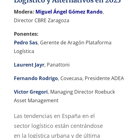
Modera:
Miguel Ángel Gómez Rando
,
Director CBRE Zaragoza
Ponentes:
Pedro Sas
, Gerente de Aragón Plataforma
Logística
Laurent Jayr
, Panattoni
Fernando Rodrigo
, Covecasa, Presidente ADEA
Victor Gregori
, Managing Director Roebuck
Asset Management
Las tendencias en España en el
sector logístico están centrándose
en la logística urbana y de última