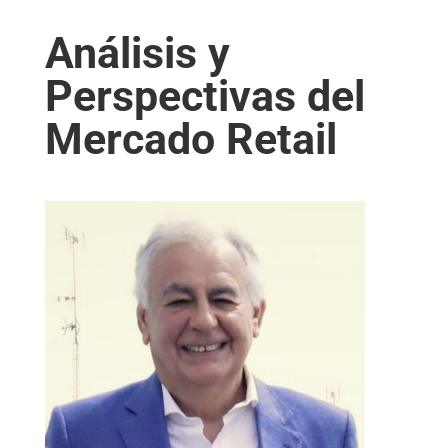
Análisis y
Perspectivas del
Mercado Retail