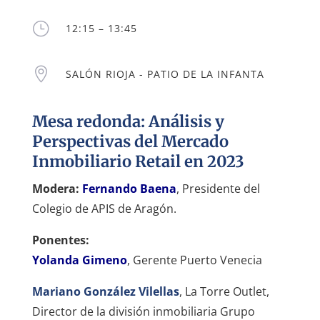
}
12:15 – 13:45

SALÓN RIOJA - PATIO DE LA INFANTA
Mesa redonda: Análisis y
Perspectivas del Mercado
Inmobiliario Retail en 2023
Modera:
Fernando Baena
, Presidente del
Colegio de APIS de Aragón.
Ponentes:
Yolanda Gimeno
, Gerente Puerto Venecia
Mariano González Vilellas
, La Torre Outlet,
Director de la división inmobiliaria Grupo