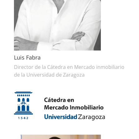
Luis Fabra
Director de la Cátedra en Mercado inmobiliario
de la Universidad de Zaragoza