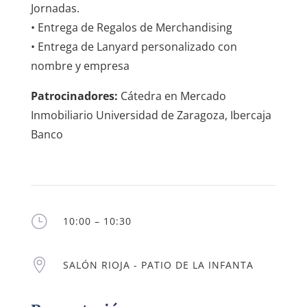
Jornadas.
• Entrega de Regalos de Merchandising
• Entrega de Lanyard personalizado con
nombre y empresa
Patrocinadores:
Cátedra en Mercado
Inmobiliario Universidad de Zaragoza, Ibercaja
Banco
}
10:00 – 10:30

SALÓN RIOJA - PATIO DE LA INFANTA