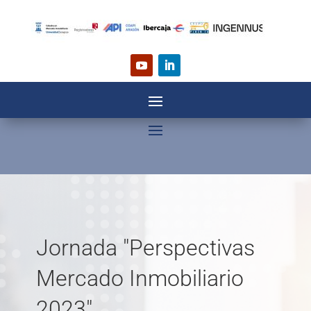
Jornada "Perspectivas
Mercado Inmobiliario
2023"