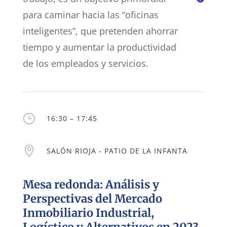
para caminar hacia las “oficinas
inteligentes”, que pretenden ahorrar
tiempo y aumentar la productividad
de los empleados y servicios.
}
16:30 – 17:45

SALÓN RIOJA - PATIO DE LA INFANTA
Mesa redonda: Análisis y
Perspectivas del Mercado
Inmobiliario Industrial,
Logístico y Alternativos en 2023