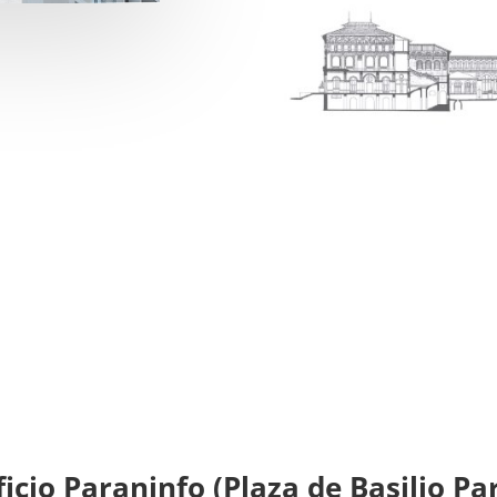
ficio Paraninfo (Plaza de Basilio Pa