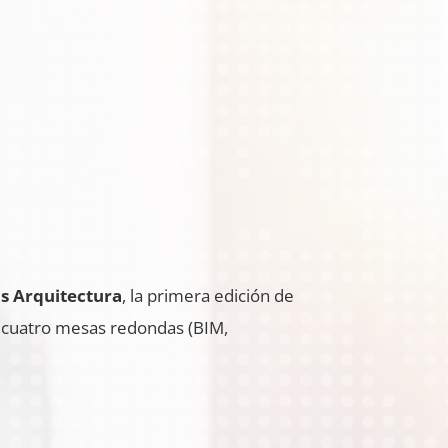
s Arquitectura
, la primera edición de
en cuatro mesas redondas (BIM,