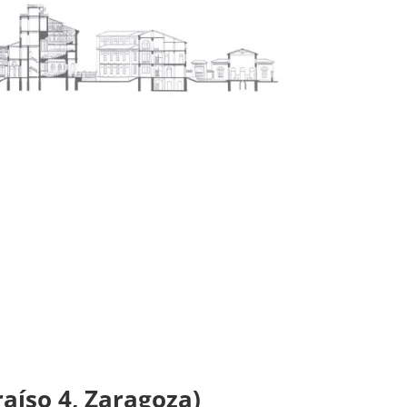
raíso 4, Zaragoza)