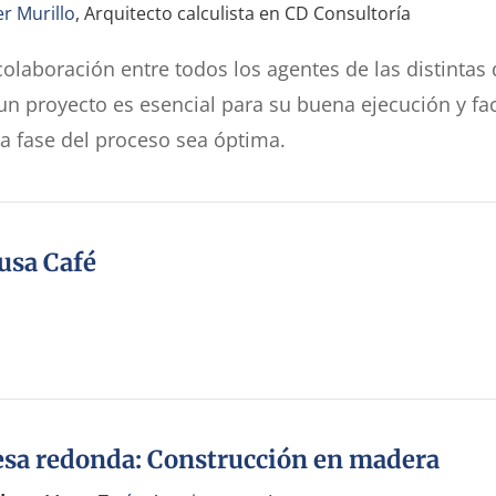
er Murillo
, Arquitecto calculista en CD Consultoría
colaboración entre todos los agentes de las distintas
un proyecto es esencial para su buena ejecución y fac
a fase del proceso sea óptima.
usa Café
sa redonda: Construcción en madera