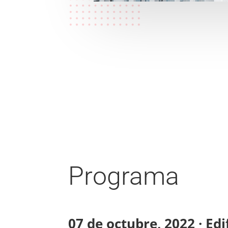
Programa
07 de octubre, 2022 · Edi