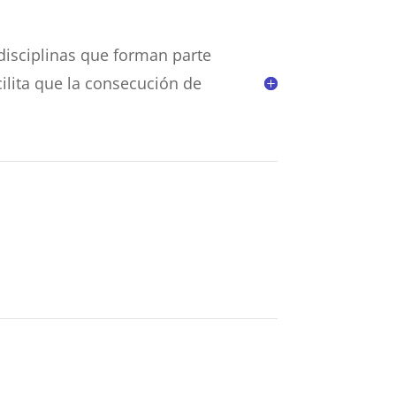
 disciplinas que forman parte
ilita que la consecución de