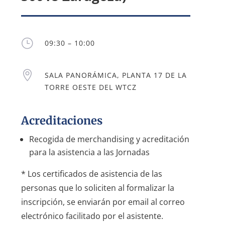
}
09:30 – 10:00

SALA PANORÁMICA, PLANTA 17 DE LA
TORRE OESTE DEL WTCZ
Acreditaciones
Recogida de merchandising y acreditación
para la asistencia a las Jornadas
* Los certificados de asistencia de las
personas que lo soliciten al formalizar la
inscripción, se enviarán por email al correo
electrónico facilitado por el asistente.