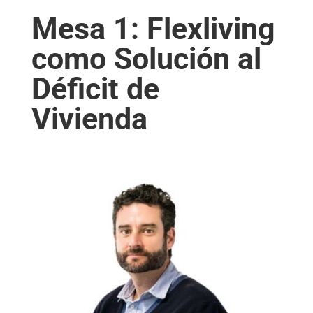
Mesa 1: Flexliving
como Solución al
Déficit de
Vivienda