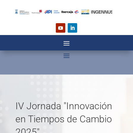
IV Jornada "Innovación
en Tiempos de Cambio
2025"