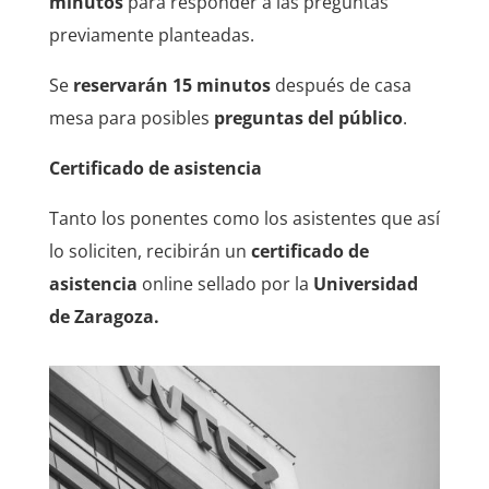
minutos
para responder a las preguntas
previamente planteadas.
Se
reservarán 15 minutos
después de casa
mesa para posibles
preguntas del público
.
Certificado de asistencia
Tanto los ponentes como los asistentes que así
lo soliciten, recibirán un
certificado de
asistencia
online sellado por la
Universidad
de Zaragoza.