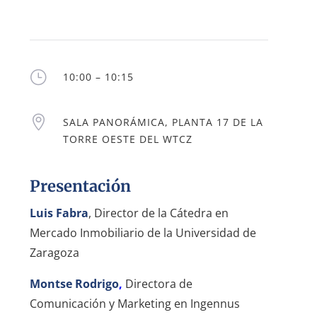
}
10:00 – 10:15

SALA PANORÁMICA, PLANTA 17 DE LA
TORRE OESTE DEL WTCZ
Presentación
Luis Fabra
, Director de la Cátedra en
Mercado Inmobiliario de la Universidad de
Zaragoza
Montse Rodrigo
,
Directora de
Comunicación y Marketing en Ingennus