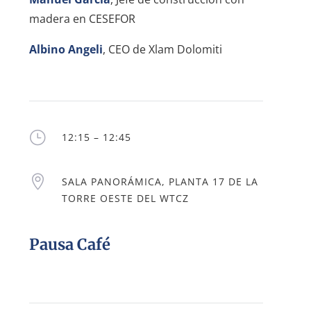
madera en CESEFOR
Albino Angeli
, CEO de Xlam Dolomiti
}
12:15 – 12:45

SALA PANORÁMICA, PLANTA 17 DE LA
TORRE OESTE DEL WTCZ
Pausa Café