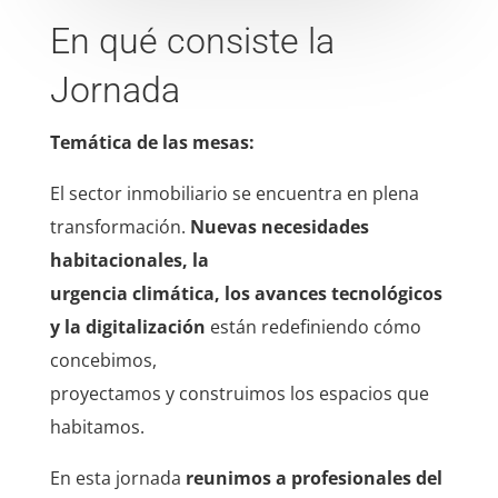
En qué consiste la
Jornada
Temática de las mesas:
El sector inmobiliario se encuentra en plena
transformación.
Nuevas necesidades
habitacionales, la
urgencia climática, los avances tecnológicos
y la digitalización
están redefiniendo cómo
concebimos,
proyectamos y construimos los espacios que
habitamos.
En esta jornada
reunimos a profesionales del