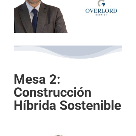
Mesa 2:
Construcción
Híbrida Sostenible