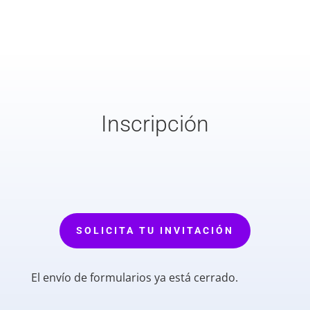
Inscripción
SOLICITA TU INVITACIÓN
El envío de formularios ya está cerrado.