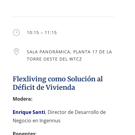
}
10:15 – 11:15

SALA PANORÁMICA, PLANTA 17 DE LA
TORRE OESTE DEL WTCZ
Flexliving como Solución al
Déficit de Vivienda
Modera:
Enrique Santi
, Director de Desarrollo de
Negocio en Ingennus
Ponentes: