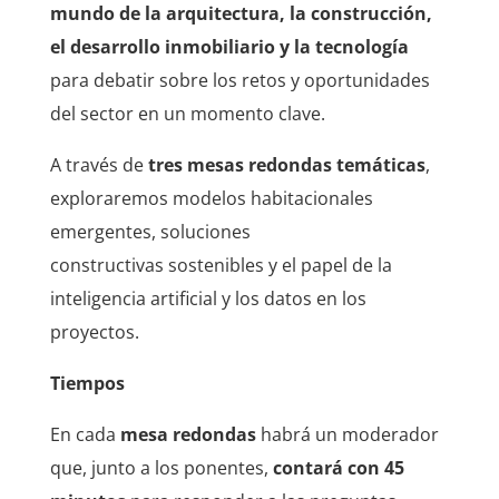
mundo de la arquitectura, la construcción,
el desarrollo inmobiliario y la tecnología
para debatir sobre los retos y oportunidades
del sector en un momento clave.
A través de
tres mesas redondas temáticas
,
exploraremos modelos habitacionales
emergentes, soluciones
constructivas sostenibles y el papel de la
inteligencia artificial y los datos en los
proyectos.
Tiempos
En cada
mesa redondas
habrá un moderador
que, junto a los ponentes,
contará con 45