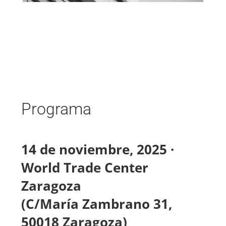
Programa
14 de noviembre, 2025 ·
World Trade Center
Zaragoza
(C/María Zambrano 31,
50018 Zaragoza)