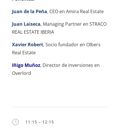
Juan de la Peña
, CEO en Amira Real Estate
Juan Laiseca
, Managing Partner en STRACO
REAL ESTATE IBERIA
Xavier Robert
, Socio fundador en Olbers
Real Estate
Iñigo Muñoz
,
Director de inversiones en
Overlord
}
11:15 – 12:15