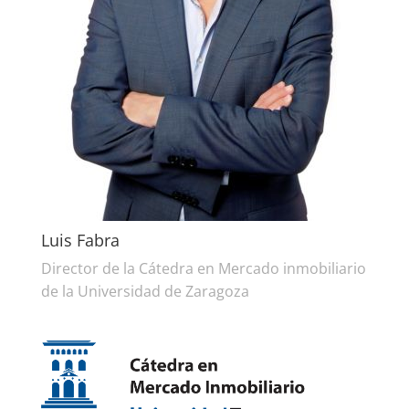
Luis Fabra
Director de la Cátedra en Mercado inmobiliario
de la Universidad de Zaragoza