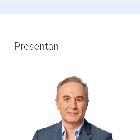
Presentan