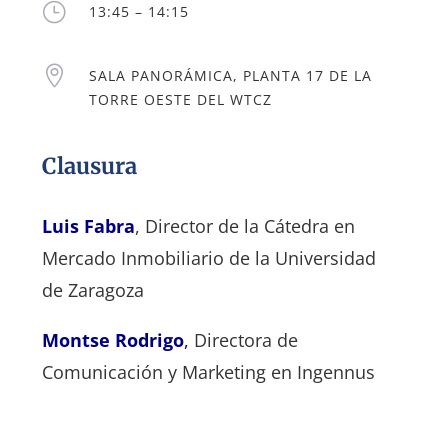
}
13:45 – 14:15

SALA PANORÁMICA, PLANTA 17 DE LA
TORRE OESTE DEL WTCZ
Clausura
Luis Fabra
, Director de la Cátedra en
Mercado Inmobiliario de la Universidad
de Zaragoza
Montse Rodrigo
,
Directora de
Comunicación y Marketing en Ingennus